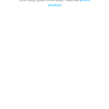
Unuttum